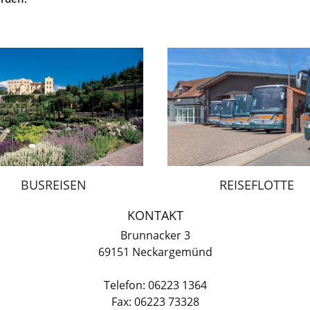
BUSREISEN
REISEFLOTTE
KONTAKT
Brunnacker 3
69151 Neckargemünd
Telefon: 06223 1364
Fax: 06223 73328