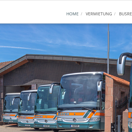
HOME
VERMIETUNG
BUSRE