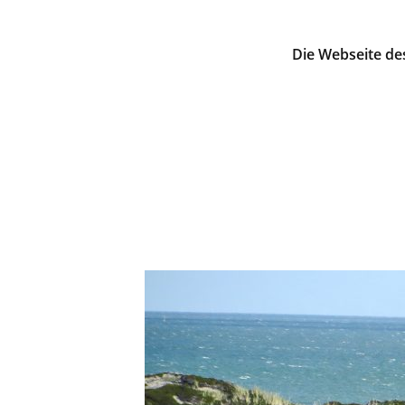
Die Webseite de