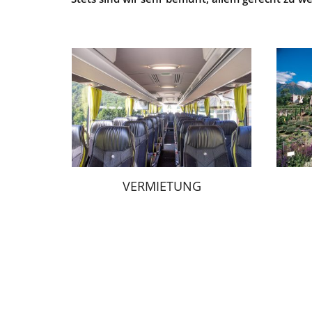
VERMIETUNG