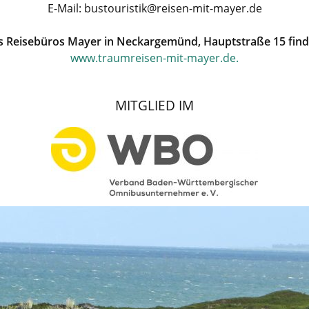
E-Mail: bustouristik@reisen-mit-mayer.de
s Reisebüros Mayer in Neckargemünd, Hauptstraße 15 find
www.traumreisen-mit-mayer.de.
MITGLIED IM