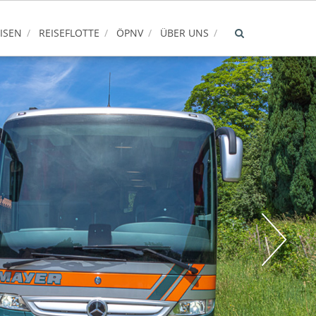
ISEN
REISEFLOTTE
ÖPNV
ÜBER UNS