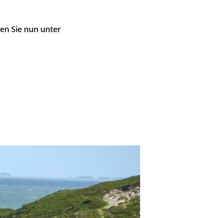
en Sie nun unter