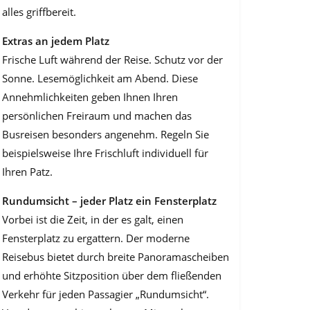
alles griffbereit.
Extras an jedem Platz
Frische Luft während der Reise. Schutz vor der
Sonne. Lesemöglichkeit am Abend. Diese
Annehmlichkeiten geben Ihnen Ihren
persönlichen Freiraum und machen das
Busreisen besonders angenehm. Regeln Sie
beispielsweise Ihre Frischluft individuell für
Ihren Patz.
Rundumsicht – jeder Platz ein Fensterplatz
Vorbei ist die Zeit, in der es galt, einen
Fensterplatz zu ergattern. Der moderne
Reisebus bietet durch breite Panoramascheiben
und erhöhte Sitzposition über dem fließenden
Verkehr für jeden Passagier „Rundumsicht“.