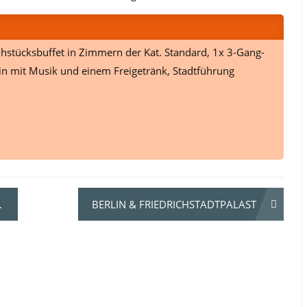
ühstücksbuffet in Zimmern der Kat. Standard, 1x 3-Gang-
in mit Musik und einem Freigetränk, Stadtführung
BERLIN & FRIEDRICHSTADTPALAST