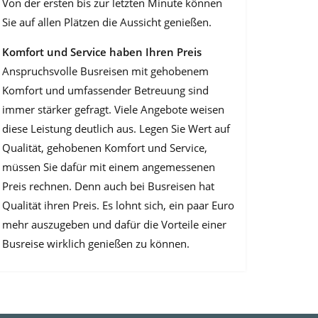
Von der ersten bis zur letzten Minute können
Sie auf allen Plätzen die Aussicht genießen.
Komfort und Service haben Ihren Preis
Anspruchsvolle Busreisen mit gehobenem
Komfort und umfassender Betreuung sind
immer stärker gefragt. Viele Angebote weisen
diese Leistung deutlich aus. Legen Sie Wert auf
Qualität, gehobenen Komfort und Service,
müssen Sie dafür mit einem angemessenen
Preis rechnen. Denn auch bei Busreisen hat
Qualität ihren Preis. Es lohnt sich, ein paar Euro
mehr auszugeben und dafür die Vorteile einer
Busreise wirklich genießen zu können.