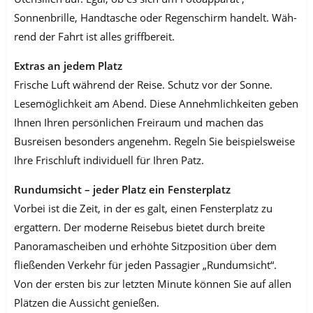
Sonnenbrille, Handtasche oder Regenschirm handelt. Wäh­
rend der Fahrt ist alles griffbereit.
Extras an jedem Platz
Frische Luft während der Reise. Schutz vor der Sonne.
Lesemöglichkeit am Abend. Diese Annehmlichkeiten geben
Ihnen Ihren persönlichen Freiraum und machen das
Busreisen besonders angenehm. Regeln Sie beispielsweise
Ihre Frischluft individuell für Ihren Patz.
Rundumsicht – jeder Platz ein Fensterplatz
Vorbei ist die Zeit, in der es galt, einen Fensterplatz zu
ergattern. Der moderne Reisebus bietet durch breite
Panoramascheiben und erhöhte Sitzposition über dem
fließenden Verkehr für jeden Passagier „Rundumsicht“.
Von der ersten bis zur letzten Minute können Sie auf allen
Plätzen die Aussicht genießen.