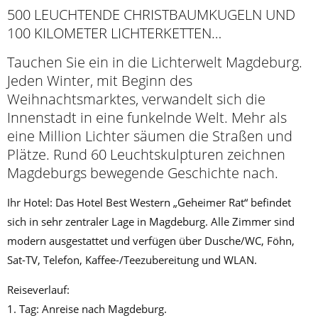
500 LEUCHTENDE CHRISTBAUMKUGELN UND
100 KILOMETER LICHTERKETTEN…
Tauchen Sie ein in die Lichterwelt Magdeburg.
Jeden Winter, mit Beginn des
Weihnachtsmarktes, verwandelt sich die
Innenstadt in eine funkelnde Welt. Mehr als
eine Million Lichter säumen die Straßen und
Plätze. Rund 60 Leuchtskulpturen zeichnen
Magdeburgs bewegende Geschichte nach.
Ihr Hotel: Das Hotel Best Western „Geheimer Rat“ befindet
sich in sehr zentraler Lage in Magdeburg. Alle Zimmer sind
modern ausgestattet und verfügen über Dusche/WC, Föhn,
Sat-TV, Telefon, Kaffee-/Teezubereitung und WLAN.
Reiseverlauf:
1. Tag: Anreise nach Magdeburg.